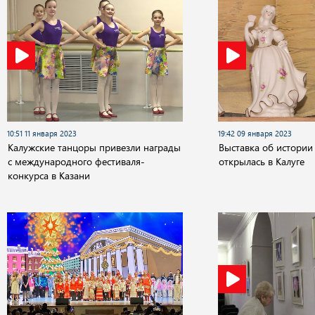
10:51 11 января 2023
19:42 09 января 2023
Калужские танцоры привезли награды
Выставка об истори
с международного фестиваля-
открылась в Калуге
конкурса в Казани