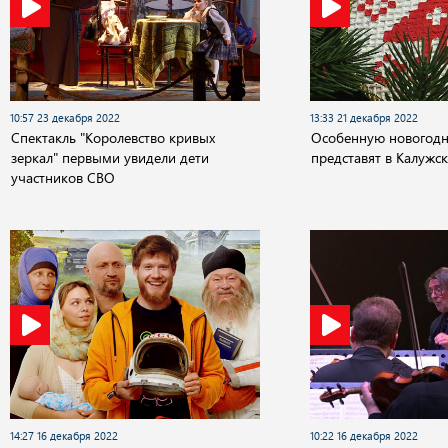
10:57 23 декабря 2022
13:33 21 декабря 2022
Спектакль "Королевство кривых
Особенную новогод
зеркал" первыми увидели дети
представят в Калужс
участников СВО
14:27 16 декабря 2022
10:22 16 декабря 2022