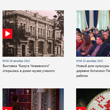
09:56 29 декабря 2022
10:56 25 декабря 2022
Выставка "Калуга Чижевского"
Новый дом культуры 
открылась в доме-музее ученого
деревне Хотисино П
района