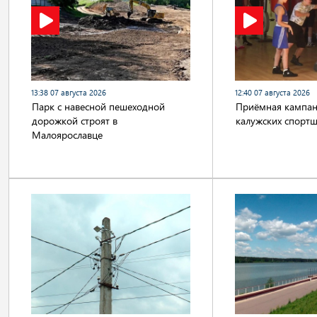
13:38 07 августа 2026
12:40 07 августа 2026
Парк с навесной пешеходной
Приёмная кампани
дорожкой строят в
калужских спорт
Малоярославце