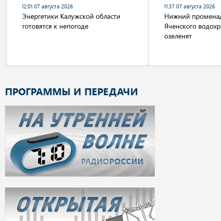
12:01 07 августа 2026
11:37 07 августа 2026
Энергетики Калужской области
Нижний променад
готовятся к непогоде
Яченского водох
озеленят
ПРОГРАММЫ И ПЕРЕДАЧИ