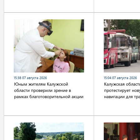
15:38 07 августа 2026
15:04 07 августа 2026
Юным жителям Калужской
Калужская област
области проверили зрение в
протестирует нов
рамках благотоворительной акции
навигации для тр