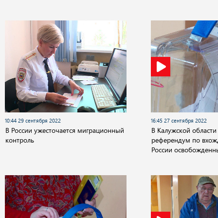
10:44 29 сентября 2022
16:45 27 сентября 2022
В России ужесточается миграционный
В Калужской области
контроль
референдум по вхож
России освобожденн