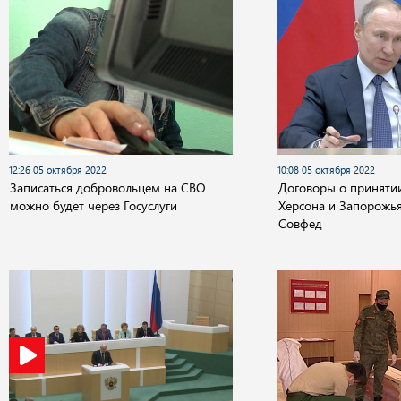
12:26 05 октября 2022
10:08 05 октября 2022
Записаться добровольцем на СВО
Договоры о принятии
можно будет через Госуслуги
Херсона и Запорожь
Совфед