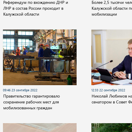
Референдум по вхождению ДНР и
Более 2,5 тысячи чел
ЛНР в состав России проходит в
Калужской области п
Калужской области
мобилизации
09:46 23 сентября 2022
12:33 22 сентября 2022
Правительство гарантировало
Николай Любимов н
сохранение рабочих мест для
сенатором в Совет 
мобилизованных граждан