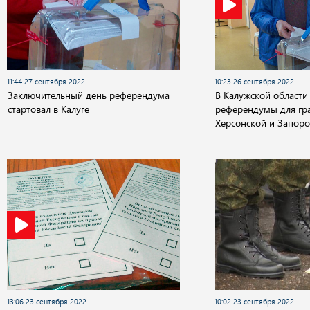
11:44 27 сентября 2022
10:23 26 сентября 2022
Заключительный день референдума
В Калужской област
стартовал в Калуге
референдумы для гр
Херсонской и Запоро
13:06 23 сентября 2022
10:02 23 сентября 2022