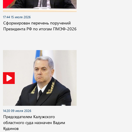
17:44 15 июля 2026
Сформирован перечень поручений
Президента РФ по итогам ПМЭФ-2026
14:20 09 июля 2026
Председателем Калужского
областного суда назначен Вадим
Кудинов