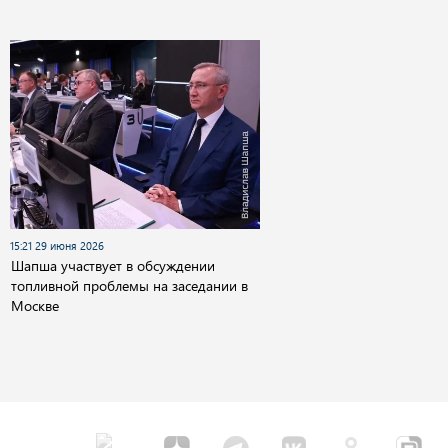
15:21 29 июня 2026
Шапша участвует в обсуждении
топливной проблемы на заседании в
Москве