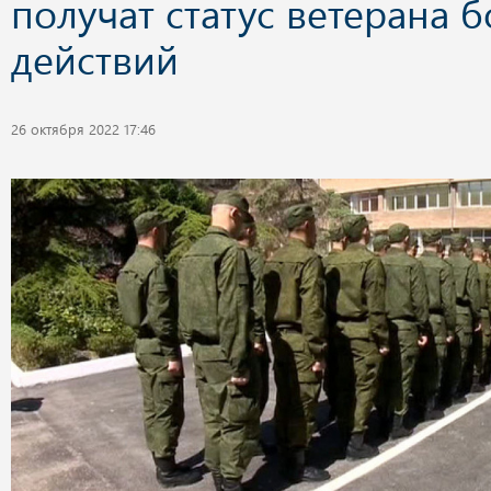
получат статус ветерана 
действий
26 октября 2022 17:46