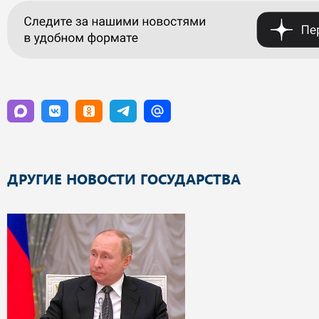
ДРУГИЕ НОВОСТИ ГОСУДАРСТВА