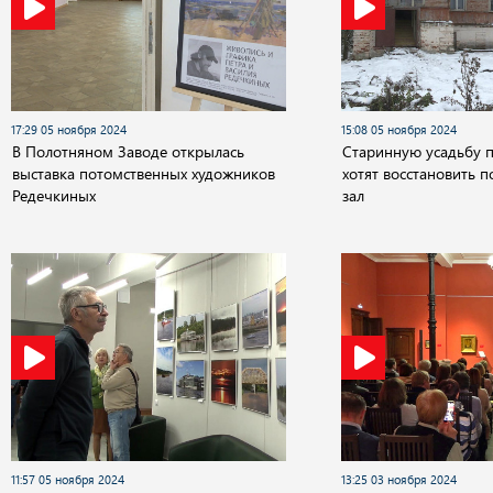
17:29 05 ноября 2024
15:08 05 ноября 2024
В Полотняном Заводе открылась
Старинную усадьбу 
выставка потомственных художников
хотят восстановить 
Редечкиных
зал
11:57 05 ноября 2024
13:25 03 ноября 2024