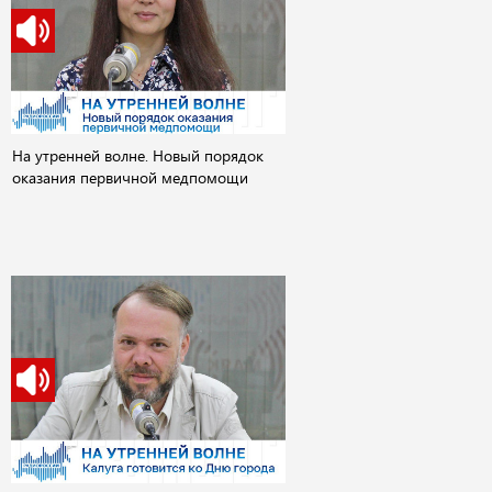
На утренней волне. Новый порядок
оказания первичной медпомощи