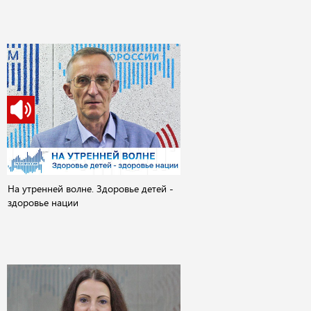
На утренней волне. Здоровье детей -
здоровье нации