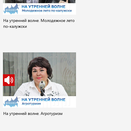
На утренней волне. Молодежное лето
по-калужски
На утренней волне. Агротуризм