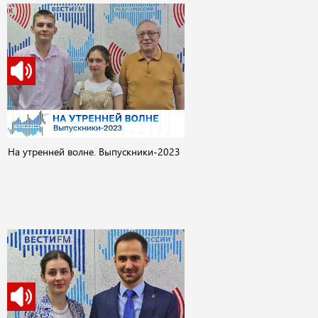
На утренней волне. Выпускники-2023