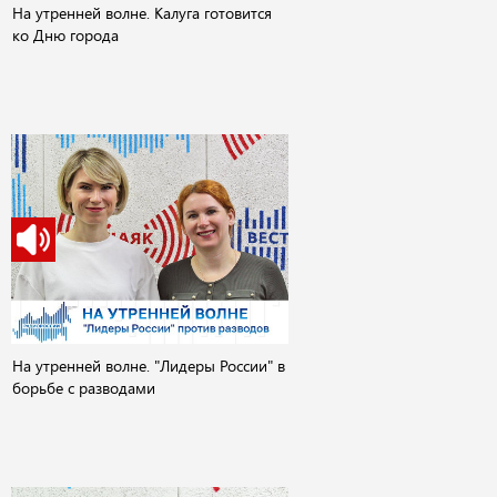
На утренней волне. Калуга готовится
ко Дню города
На утренней волне. "Лидеры России" в
борьбе с разводами