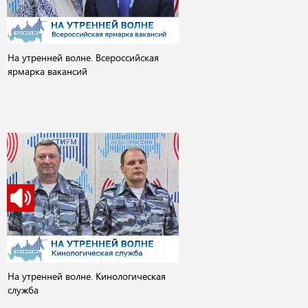
На утренней волне. Всероссийская
ярмарка вакансий
На утренней волне. Кинологическая
служба