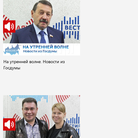
На утренней волне. Новости из
Госдумы