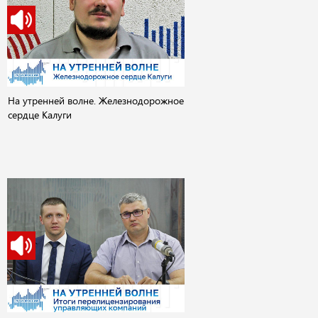
На утренней волне. Железнодорожное
сердце Калуги