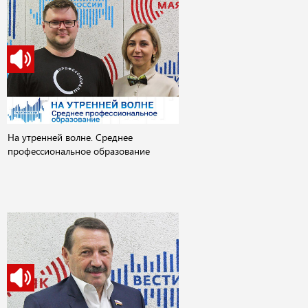
На утренней волне. Среднее
профессиональное образование