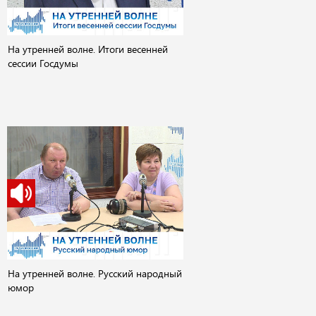
На утренней волне. Итоги весенней
сессии Госдумы
На утренней волне. Русский народный
юмор