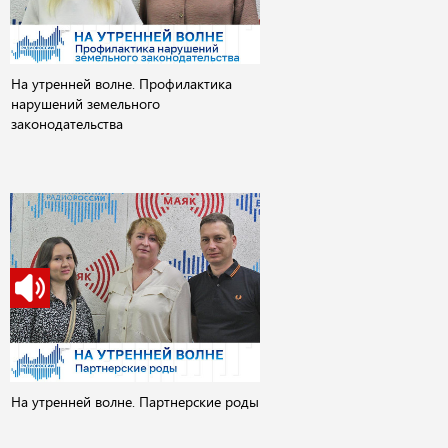
На утренней волне. Профилактика
нарушений земельного
законодательства
На утренней волне. Партнерские роды