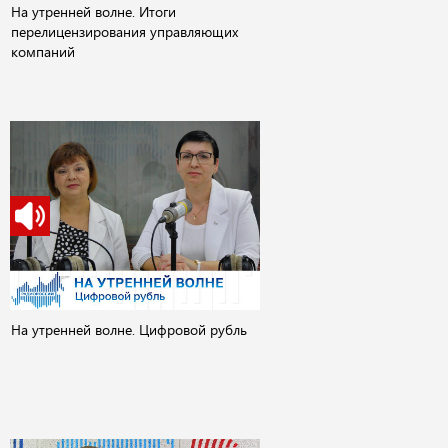
На утренней волне. Итоги
перелицензирования управляющих
компаний
На утренней волне. Цифровой рубль