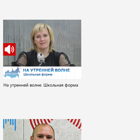
На утренней волне. Школьная форма