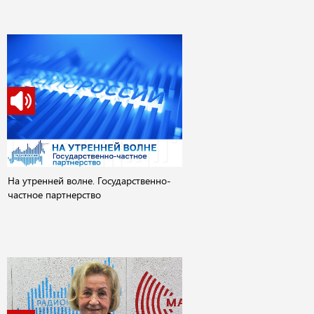
На утренней волне. Государственно-
частное партнерство