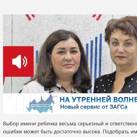
о
Выбор имени ребенка весьма серьезный и ответственн
ошибки может быть достаточно высока. Подобрать и