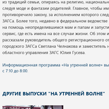
из традиций семьи, опираясь на религию, национальн
следуя моде и фантазии родителей. Главное, чтобы им
противоречило закону, за исполнением которого след
ЗАГСа. Более того, недавно в федеральном ведомств
на помощь неопределившимся мам и папам и запуст
сервис, где есть имена на все случаи жизни. Об этом 
рассказали руководитель общего регистрационного о
городского ЗАГСа Светлана Челнакова и заместитель 
областного управления ЗАГС Юлия Гусева.
ДРУГИЕ ВЫПУСКИ "НА УТРЕННЕЙ ВОЛНЕ"