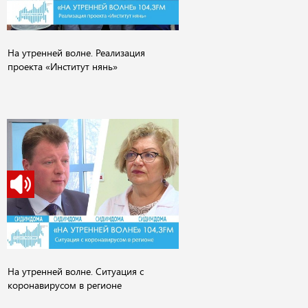
На утренней волне. Реализация
проекта «Институт нянь»
На утренней волне. Ситуация с
коронавирусом в регионе