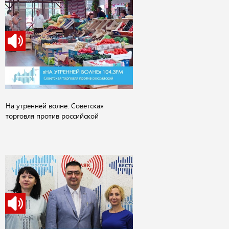
На утренней волне. Советская
торговля против российской