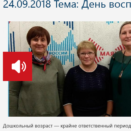
24.09.2018 Тема: День вос
о
Дошкольный возраст — крайне ответственный период