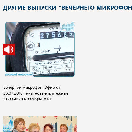
ДРУГИЕ ВЫПУСКИ "ВЕЧЕРНЕГО МИКРОФОН
Вечерний микрофон. Эфир от
26.07.2018 Тема: новые платежные
квитанции и тарифы ЖКХ