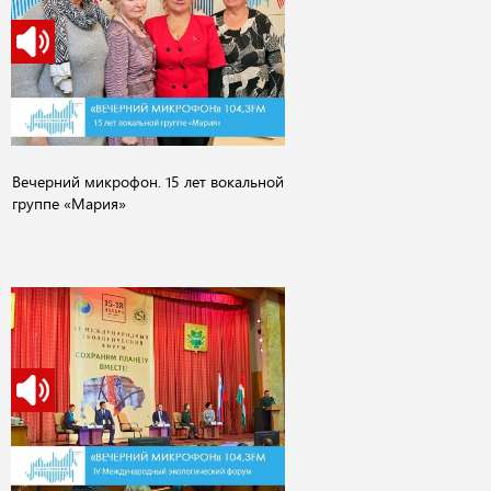
Вечерний микрофон. 15 лет вокальной
группе «Мария»