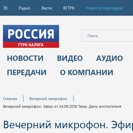
ТВ
Радио
Вести
ВГТРК
Новости партнёров
НОВОСТИ
ВИДЕО
АУДИО
ПЕРЕДАЧИ
О КОМПАНИИ
Главная
Вечерний микрофон
Вечерний микрофон. Эфир от 24.09.2018 Тема: День воспитателя
Вечерний микрофон. Эфи