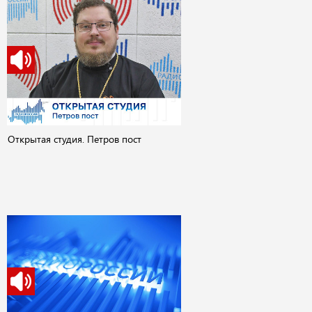
Открытая студия. Петров пост