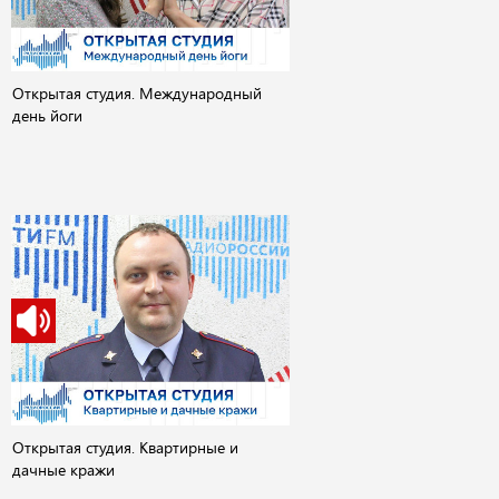
Открытая студия. Международный
день йоги
Открытая студия. Квартирные и
дачные кражи