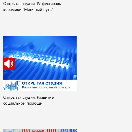
Открытая студия. IV фестиваль
керамики "Млечный путь"
Открытая студия. Развитие
социальной помощи