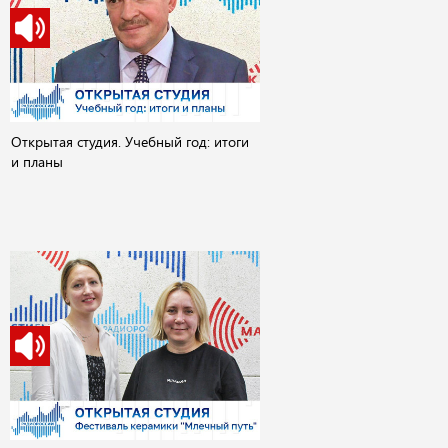
Открытая студия. Учебный год: итоги
и планы