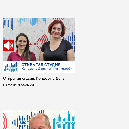
Открытая студия. Концерт в День
памяти и скорби