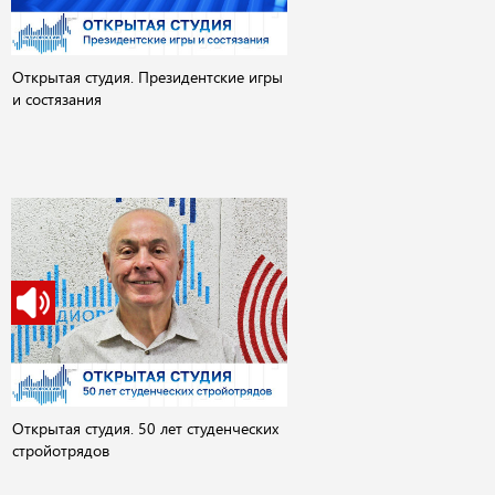
Открытая студия. Президентские игры
и состязания
Открытая студия. 50 лет студенческих
стройотрядов