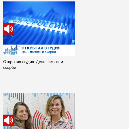
Открытая студия. День памяти и
скорби