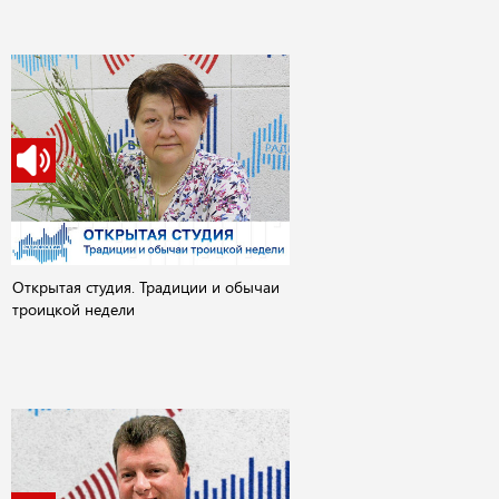
Открытая студия. Традиции и обычаи
троицкой недели