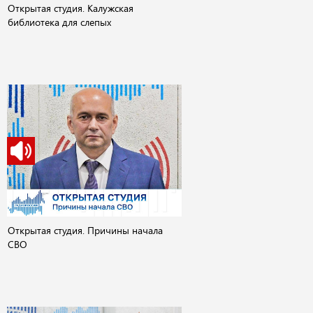
Открытая студия. Калужская
библиотека для слепых
Открытая студия. Причины начала
СВО