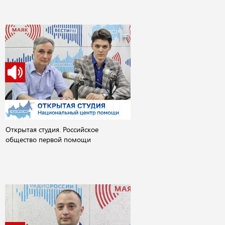
Открытая студия. Российское
общество первой помощи