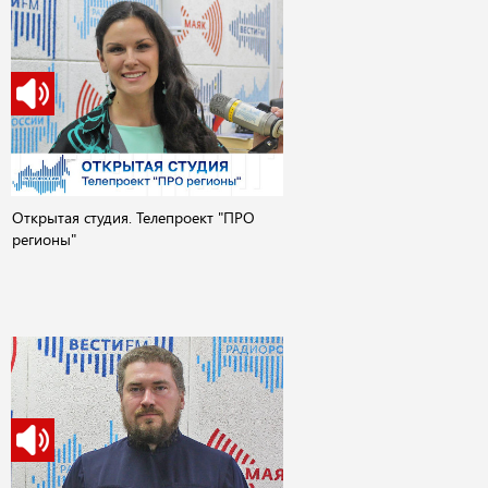
Открытая студия. Телепроект "ПРО
регионы"