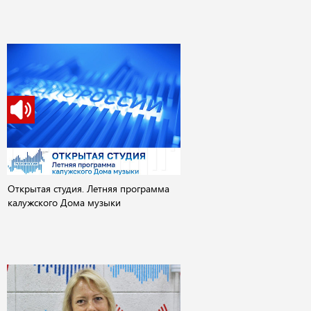
Открытая студия. Летняя программа
калужского Дома музыки