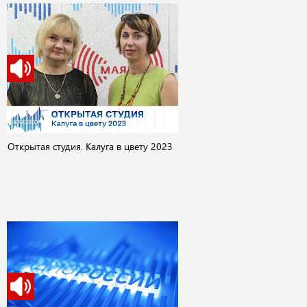
Открытая студия. Калуга в цвету 2023