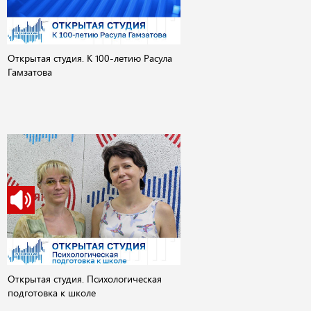
Открытая студия. К 100-летию Расула
Гамзатова
Открытая студия. Психологическая
подготовка к школе