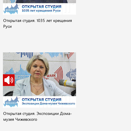
Открытая студия. 1035 лет крещения
Руси
Открытая студия. Экспозиции Дома-
музея Чижевского