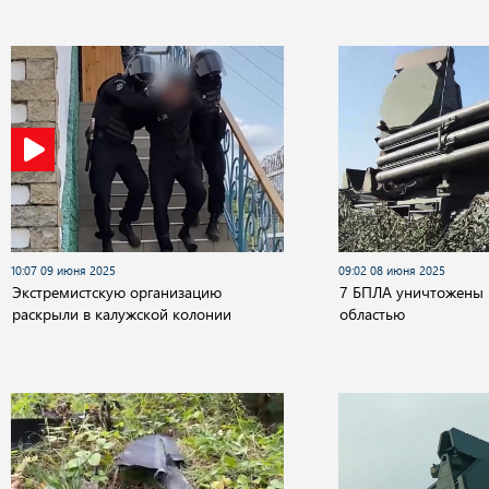
10:07 09 июня 2025
09:02 08 июня 2025
Экстремистскую организацию
7 БПЛА уничтожены 
раскрыли в калужской колонии
областью