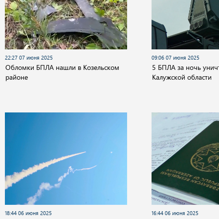
22:27 07 июня 2025
09:06 07 июня 2025
Обломки БПЛА нашли в Козельском
5 БПЛА за ночь уни
районе
Калужской области
18:44 06 июня 2025
16:44 06 июня 2025