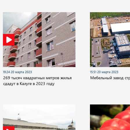
19:24 20 марта 2023
15:51 20 марта 2023
269 тысяч квадратных метров жилья
Мебельный завод стр
сдадут в Калуге в 2023 году