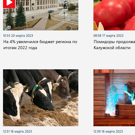
10:33 20 марта 2023
08:58 17 марта 2023
На 4% увеличился бюджет региона по
Помидоры продолжа
итогам 2022 года
Калужской области
12:51 16 марта 2023
12:39 16 марта 2023