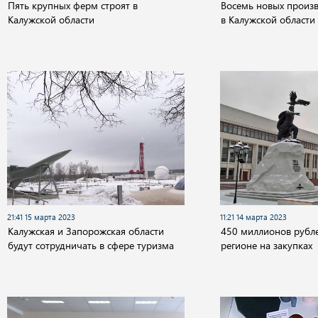
Пять крупных ферм строят в
Восемь новых произв
Калужской области
в Калужской области
21:41 15 марта 2023
11:21 14 марта 2023
Калужская и Запорожская области
450 миллионов рубл
будут сотрудничать в сфере туризма
регионе на закупках