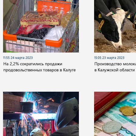
11:55 24 марта 2023
15:05 23 марта 2023
На 2,2% сократились продажи
Производство молока
продовольственных товаров в Калуге
в Калужской области