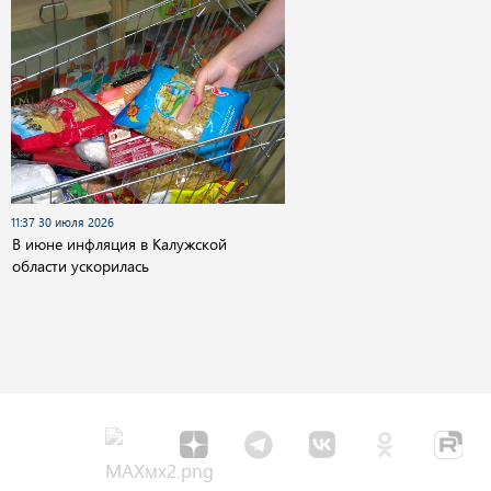
11:37 30 июля 2026
В июне инфляция в Калужской
области ускорилась