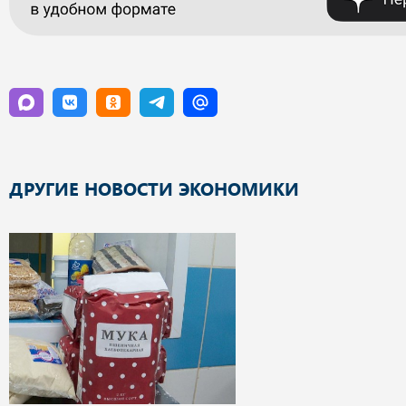
ДРУГИЕ НОВОСТИ ЭКОНОМИКИ