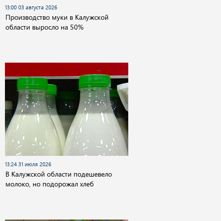
13:00 03 августа 2026
Производство муки в Калужской
области выросло на 50%
13:24 31 июля 2026
В Калужской области подешевело
молоко, но подорожал хлеб