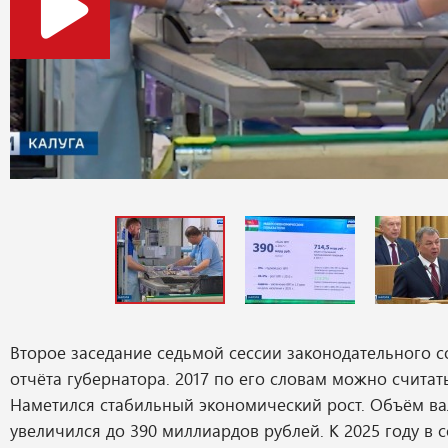
Второе заседание седьмой сессии законодательного с
отчёта губернатора. 2017 по его словам можно счита
Наметился стабильный экономический рост. Объём ва
увеличился до 390 миллиардов рублей. К 2025 году в с