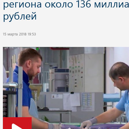
региона около 136 милли
рублей
15 марта 2018 19:53