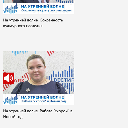
На утренней волне. Сохранность
культурного наследия
На утренней волне. Работа "скорой" в
Новый год