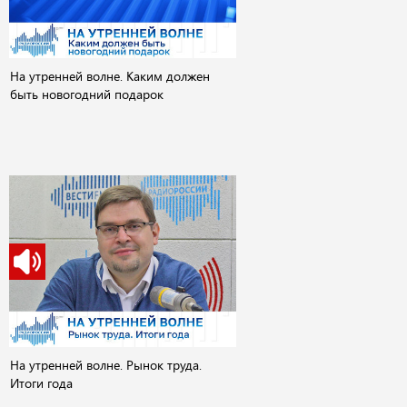
На утренней волне. Каким должен
быть новогодний подарок
На утренней волне. Рынок труда.
Итоги года