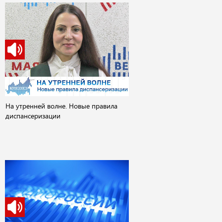
На утренней волне. Новые правила
диспансеризации