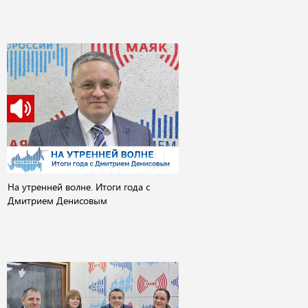
На утренней волне. Итоги года с
Дмитрием Денисовым