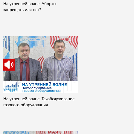
На утренней волне. Аборты:
запрещать или нет?
На утренней волне. Техобслуживание
газового оборудования