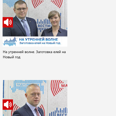
На утренней волне. Заготовка елей на
Новый год