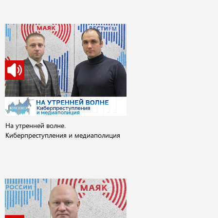
На утренней волне.
Киберпреступления и медиаполиция