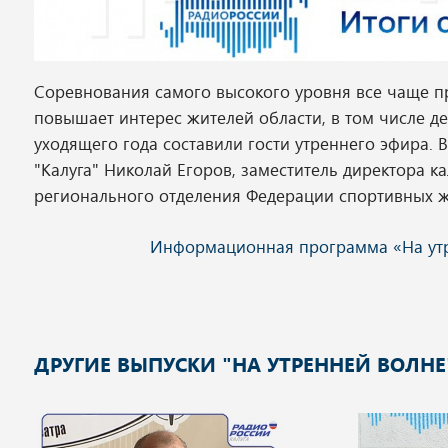
Соревнования самого высокого уровня все чаще пр
повышает интерес жителей области, в том числе д
уходящего года составили гости утреннего эфира. 
"Калуга" Николай Егоров, заместитель директора 
регионального отделения Федерации спортивных 
ДРУГИЕ ВЫПУСКИ "НА УТРЕННЕЙ ВОЛНЕ