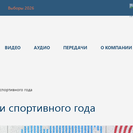
Выборы 2026
ВИДЕО
АУДИО
ПЕРЕДАЧИ
О КОМПАНИИ
 спортивного года
и спортивного года