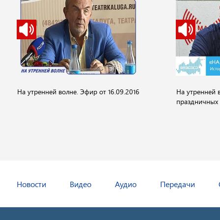
На утренней волне. Эфир от 16.09.2016
На утренней 
праздничных 
Новости
Видео
Аудио
Передачи