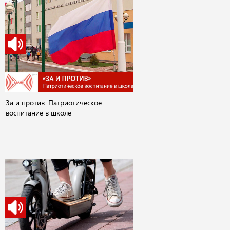
За и против. Патриотическое
воспитание в школе