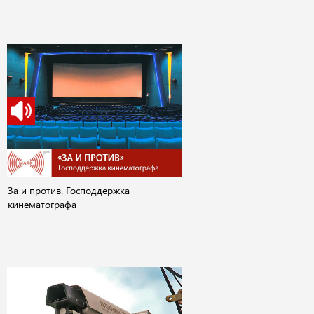
За и против. Господдержка
кинематографа