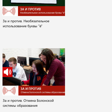
За и против. Необязательное
использование буквы "ё"
За и против. Отмена Болонской
системы образования