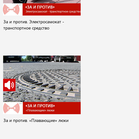
За и против. Электросамокат -
транспортное средство
За и против. «Плавающие» люки