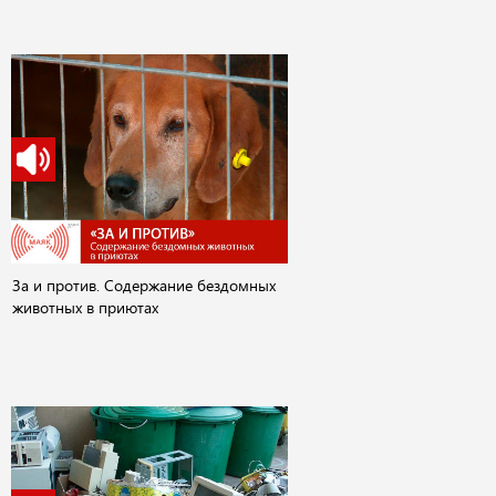
За и против. Содержание бездомных
животных в приютах