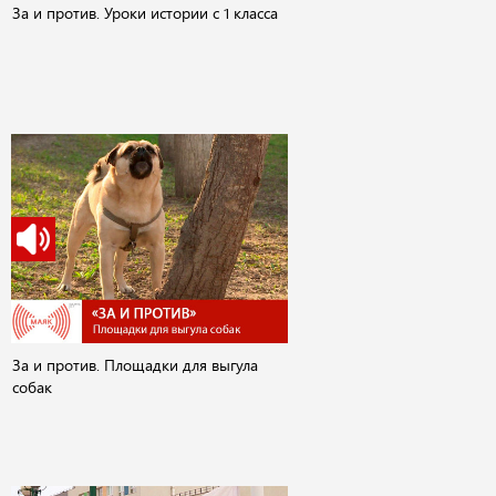
За и против. Уроки истории с 1 класса
За и против. Площадки для выгула
собак