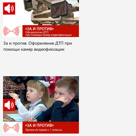
За и против. Оформление ДТП при
помощи камер видеофиксации