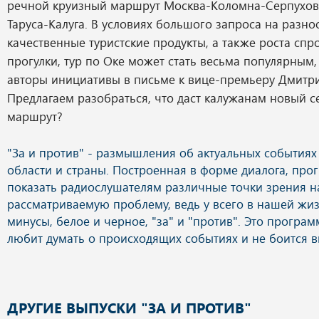
речной круизный маршрут Москва-Коломна-Серпухов
Таруса-Калуга. В условиях большого запроса на разн
качественные туристские продукты, а также роста спр
прогулки, тур по Оке может стать весьма популярным
авторы инициативы в письме к вице-премьеру Дмит
Предлагаем разобраться, что даст калужанам новый 
маршрут?
ДРУГИЕ ВЫПУСКИ "ЗА И ПРОТИВ"