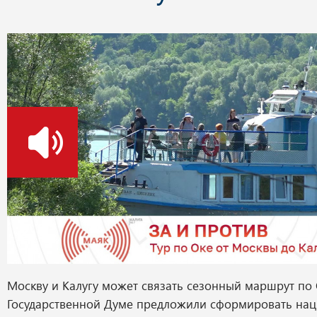
о
Москву и Калугу может связать сезонный маршрут по 
Государственной Думе предложили сформировать на