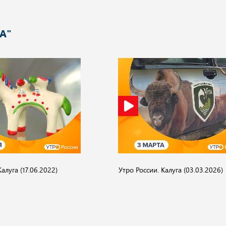
А"
алуга (17.06.2022)
Утро России. Калуга (03.03.2026)