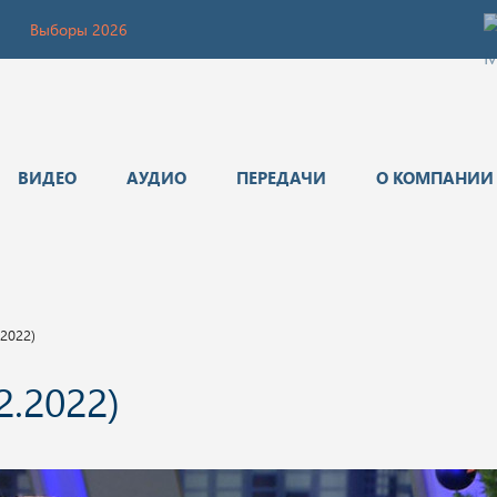
Выборы 2026
ВИДЕО
АУДИО
ПЕРЕДАЧИ
О КОМПАНИИ
.2022)
2.2022)