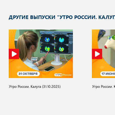
ДРУГИЕ ВЫПУСКИ "УТРО РОССИИ. КАЛУГ
Утро России. Калуга (31.10.2025)
Утро России. К