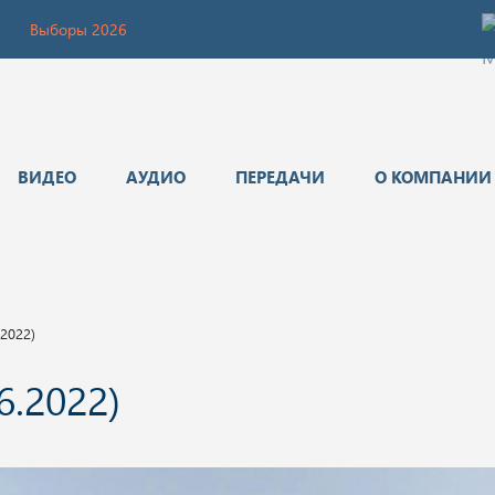
Выборы 2026
ВИДЕО
АУДИО
ПЕРЕДАЧИ
О КОМПАНИИ
.2022)
6.2022)