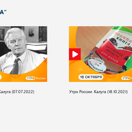
А"
Калуга (07.07.2022)
Утро России. Калуга (18.10.2021)