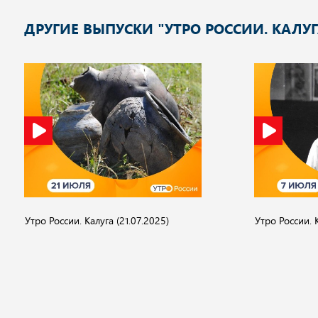
ДРУГИЕ ВЫПУСКИ "УТРО РОССИИ. КАЛУГ
Утро России. Калуга (21.07.2025)
Утро России. 