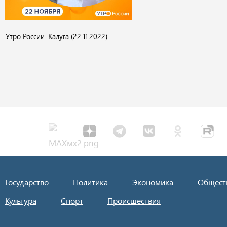
Утро России. Калуга (22.11.2022)
Государство
Политика
Экономика
Общест
Культура
Спорт
Происшествия