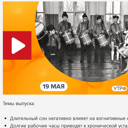
Темы выпуска.
Длительный сон негативно влияет на когнитивные 
Долгие рабочие часы приводят к хронической уста