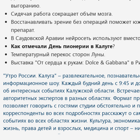
выгоранию.
Сидячая работа сокращает объём мозга.
Восстанавливать зрение без операций поможет ю
препарат.
В Саудовской Аравии нейросеть используют вместо
Как отмечали День пионерии в Калуге
?
Температурный перекос сторон Луны.
Выставка "От сердца к рукам: Dolce & Gabbana" в Р