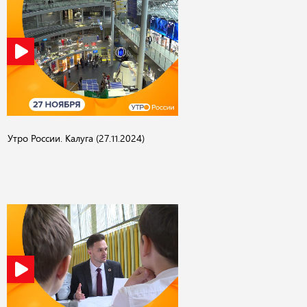
Утро России. Калуга (27.11.2024)