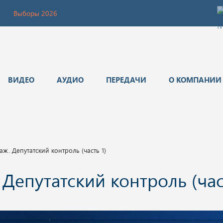
Выборы 2026
ВИДЕО
АУДИО
ПЕРЕДАЧИ
О КОМПАНИИ
. Депутатский контроль (часть 1)
епутатский контроль (част