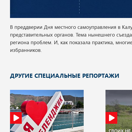
В преддверии Дня местного самоуправления в Кал
представительных органов. Тема нынешнего съезда
региона проблем. И, как показала практика, мног
избранников.
ДРУГИЕ СПЕЦИАЛЬНЫЕ РЕПОРТАЖИ