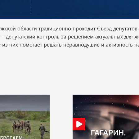
ужской области традиционно проходит Съезд депутатов
 – депутатский контроль за решением актуальных для ж
ие из них помогает решать неравнодушие и активность 