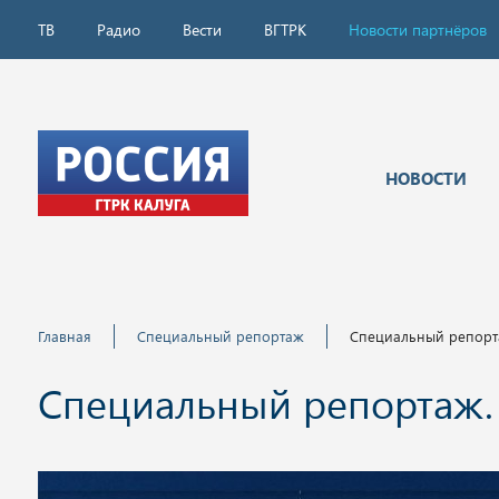
ТВ
Радио
Вести
ВГТРК
Новости партнёров
НОВОСТИ
Главная
Специальный репортаж
Специальный репортаж
Специальный репортаж. Д