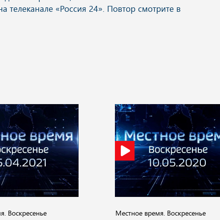
я. Воскресенье
Местное время. Воскресенье