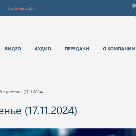
Выборы 2026
ВИДЕО
АУДИО
ПЕРЕДАЧИ
О КОМПАНИИ
оскресенье (17.11.2024)
ье (17.11.2024)