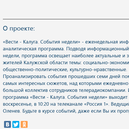
О проекте:
«Вести - Калуга. События недели» - еженедельная и
аналитическая программа. Подводя информационный
недели, программа освещает наиболее актуальные и 
жителей Калужской области темы: социально-экономи
общественно-политические, культурно-нравственные.
Проанализировать события прошедших семи дней по
самых интересных сюжетов, над которыми ежедневно 
большой коллектив сотрудников телерадиокомпании. 
программа «Вести - Калуга. События недели» выходит
воскресенье, в 10:20 на телеканале «Россия 1». Ведущ
Оленев. Будьте в курсе событий, даже если Вы их проп