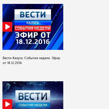
Вести-Калуга. События недели. Эфир
от 18.12.2016