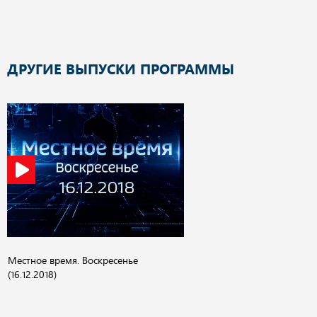
ДРУГИЕ ВЫПУСКИ ПРОГРАММЫ
Местное время. Воскресенье
(16.12.2018)