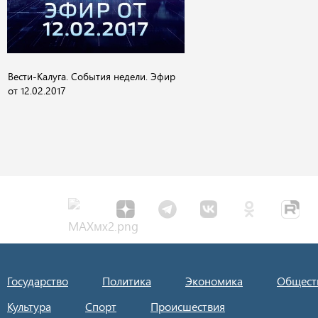
Вести-Калуга. События недели. Эфир
от 12.02.2017
Государство
Политика
Экономика
Общест
Культура
Спорт
Происшествия