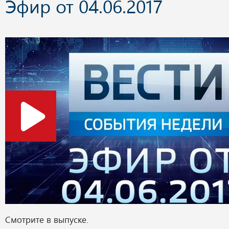
Эфир от 04.06.2017
Смотрите в выпуске.