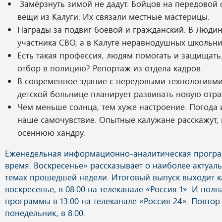
Замёрзнуть зимой не дадут. Бойцов на передовой 
вещи из Калуги. Их связали местные мастерицы.
Награды за подвиг боевой и гражданский. В Люди
участника СВО, а в Калуге неравнодушных школьни
Есть такая профессия, людям помогать и защищать
отбор в полицию? Репортаж из отдела кадров.
В современное здание с передовыми технологиями
детской больнице планирует развивать новую отр
Чем меньше солнца, тем хуже настроение. Погода 
наше самочувствие. Опытные калужане расскажут, 
осеннюю хандру.