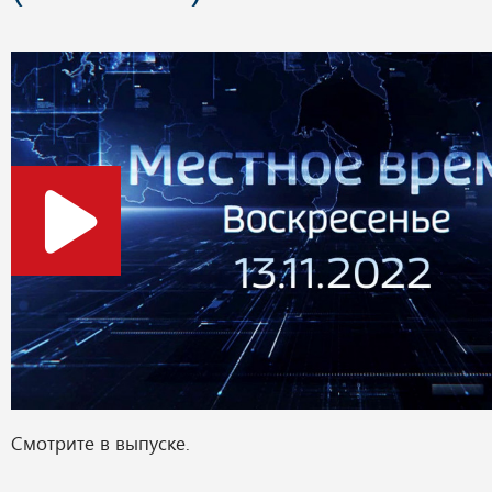
Смотрите в выпуске.