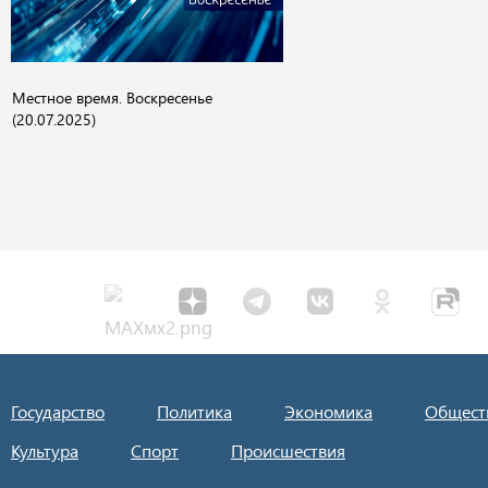
Местное время. Воскресенье
(20.07.2025)
Государство
Политика
Экономика
Общест
Культура
Спорт
Происшествия