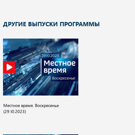
ДРУГИЕ ВЫПУСКИ ПРОГРАММЫ
Местное время. Воскресенье
(29.10.2023)