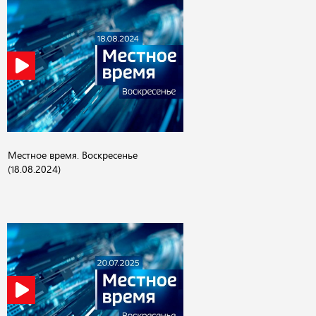
Местное время. Воскресенье
(18.08.2024)