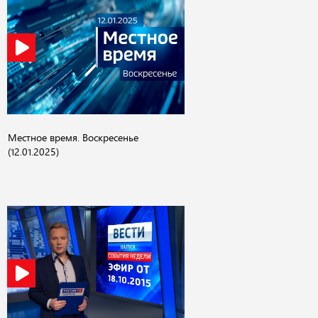
Местное время. Воскресенье
(12.01.2025)