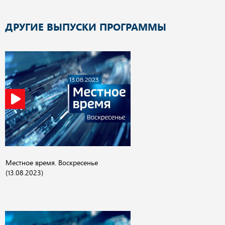
ДРУГИЕ ВЫПУСКИ ПРОГРАММЫ
Местное время. Воскресенье
(13.08.2023)