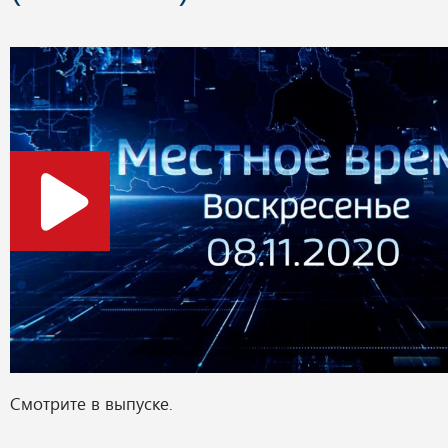
Смотрите в выпуске.