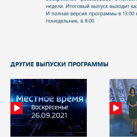
ДРУГИЕ ВЫПУСКИ ПРОГРАММЫ