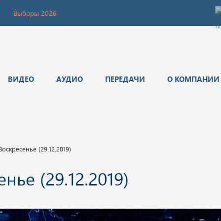
Выборы 2026
ВИДЕО
АУДИО
ПЕРЕДАЧИ
О КОМПАНИИ
оскресенье (29.12.2019)
нье (29.12.2019)