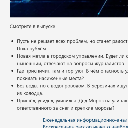
Смотрите в выпуске.
Пусть не решает всех проблем, но станет радо
Пока рублём.
Новая метла в городском управлении. Будет ли
нынешний, отвечают на вопросы журналистов.
Где приспичит, там и торгуют. В чём опасность 
покидать насиженные места?
Без воды, но с водопроводом. В Березичах ищут
из колодца.
Пришёл, увидел, удивился. Дед Мороз на улицах 
ответственного за снег и крепкие морозы?