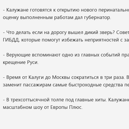
- Калужане готовятся к открытию нового перинатальн
оценку выполненным работам дал губернатор.
- Что делать если на дорогу вышел дикий зверь? Сове
ГИБДД, которые помогут избежать неприятностей с з
- Верующие вспоминают одно из главных событий пра
крещение Руси.
- Время от Калуги до Москвы сократиться в три раза. 
заменит пассажирам самые быстроходные средства п
- В трехсоттысячной толпе под главные хиты. Калужа
масштабном шоу от Европы Плюс.