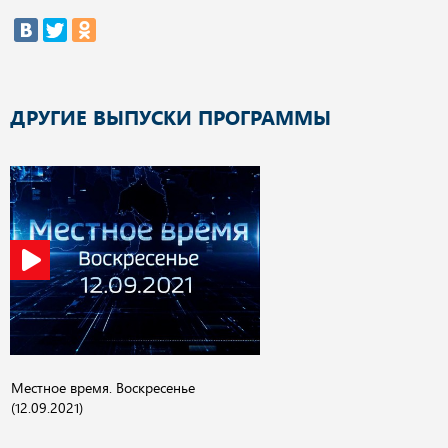
ДРУГИЕ ВЫПУСКИ ПРОГРАММЫ
Местное время. Воскресенье
(12.09.2021)