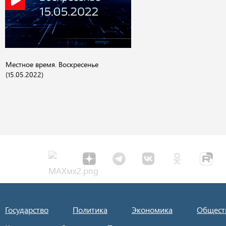
Местное время. Воскресенье
(15.05.2022)
Государство
Политика
Экономика
Общест