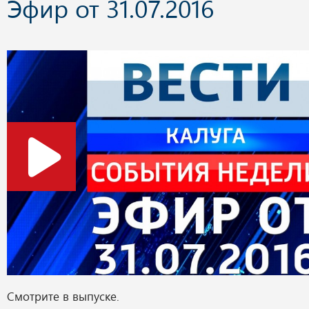
Эфир от 31.07.2016
Смотрите в выпуске.