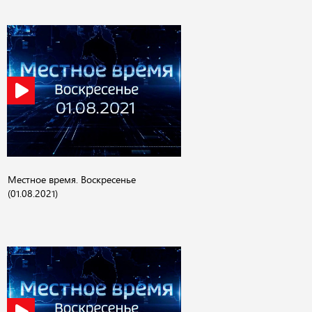
Местное время. Воскресенье
(01.08.2021)