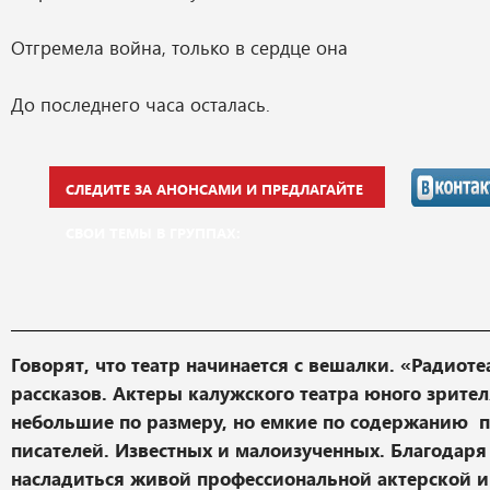
Отгремела война, только в сердце она
До последнего часа осталась.
СЛЕДИТЕ ЗА АНОНСАМИ И ПРЕДЛАГАЙТЕ
СВОИ ТЕМЫ В ГРУППАХ:
Говорят, что театр начинается с вешалки. «Радиотеа
рассказов. Актеры калужского театра юного зрите
небольшие по размеру, но емкие по содержанию 
писателей. Известных и малоизученных. Благодаря
насладиться живой профессиональной актерской 