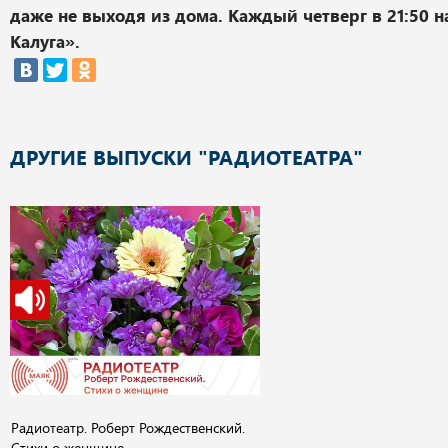
даже не выходя из дома. Каждый четверг в 21:50 н
Калуга».
ДРУГИЕ ВЫПУСКИ "РАДИОТЕАТРА"
Радиотеатр. Роберт Рождественский.
Стихи о женщине