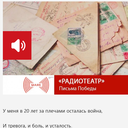
о
У меня в 20 лет за плечами осталась война,
И тревога, и боль, и усталость.