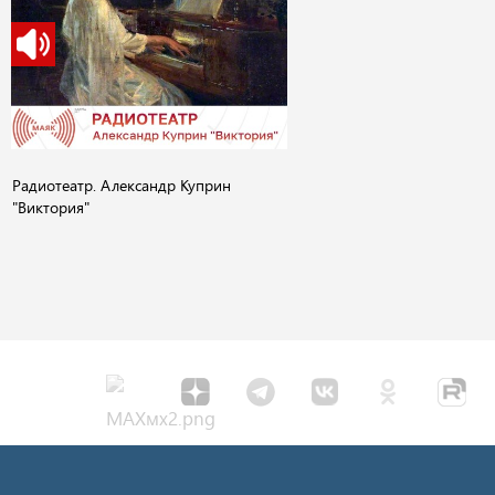
Радиотеатр. Александр Куприн
"Виктория"