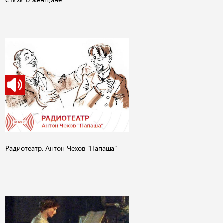
Радиотеатр. Антон Чехов "Папаша"