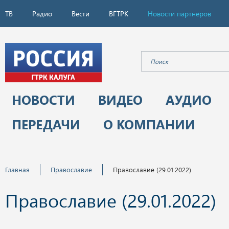
ТВ
Радио
Вести
ВГТРК
Новости партнёров
НОВОСТИ
ВИДЕО
АУДИО
ПЕРЕДАЧИ
О КОМПАНИИ
Главная
Православие
Православие (29.01.2022)
Православие (29.01.2022)