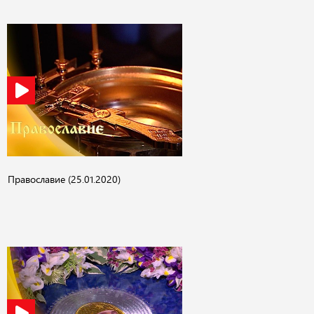
Православие (25.01.2020)