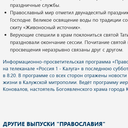
праздничные службы.
Православный мир отметил двунадесятый праздни
Господне. Великое освящение воды по традиции со
скиту «Живоносный источник».
Верующие спешили в храм поклониться святой Тати
праздновали окончание сессии. Почитание святой 
просвещения неразрывно связаны друг с другом.
ДРУГИЕ ВЫПУСКИ "ПРАВОСЛАВИЯ"