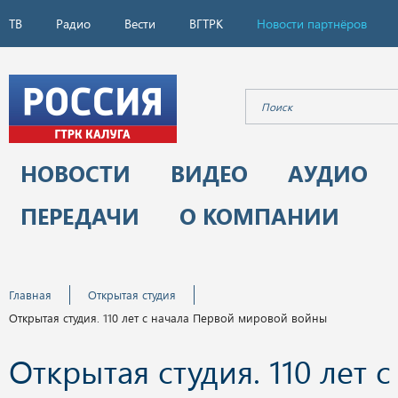
ТВ
Радио
Вести
ВГТРК
Новости партнёров
НОВОСТИ
ВИДЕО
АУДИО
ПЕРЕДАЧИ
О КОМПАНИИ
Главная
Открытая студия
Открытая студия. 110 лет с начала Первой мировой войны
Открытая студия. 110 лет с