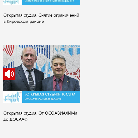
Открытая студия. Снятие ограничений
в Кировском районе
Открытая студия. От ОСОАВИАХИМа
до ДОСААФ