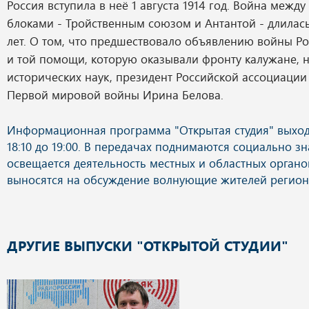
Россия вступила в неё 1 августа 1914 год. Война межд
блоками - Тройственным союзом и Антантой - длилас
лет. О том, что предшествовало объявлению войны Ро
и той помощи, которую оказывали фронту калужане, 
исторических наук, президент Российской ассоциации
Первой мировой войны Ирина Белова.
ДРУГИЕ ВЫПУСКИ "ОТКРЫТОЙ СТУДИИ"