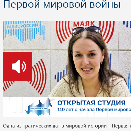
Первой мировой войны
о
Одна из трагических дат в мировой истории - Первая