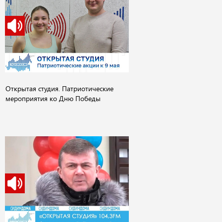
Открытая студия. Патриотические
мероприятия ко Дню Победы