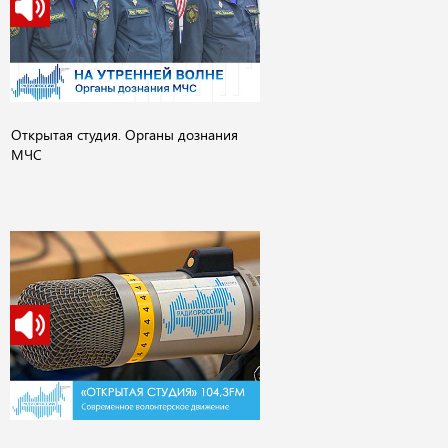
Открытая студия. Органы дознания
МЧС