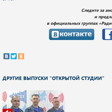
Следите за а
и предл
в официальных группах «Ради
ДРУГИЕ ВЫПУСКИ "ОТКРЫТОЙ СТУДИИ"