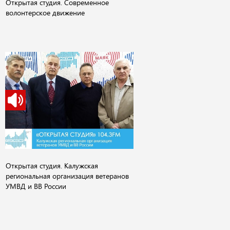
Открытая студия. Современное
волонтерское движение
Открытая студия. Калужская
региональная организация ветеранов
УМВД и ВВ России