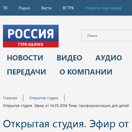
ТВ
Радио
Вести
ВГТРК
Новости партнёров
НОВОСТИ
ВИДЕО
АУДИО
ПЕРЕДАЧИ
О КОМПАНИИ
Главная
Открытая студия
Открытая студия. Эфир от 14.05.2018 Тема: профориентация для детей
Открытая студия. Эфир от