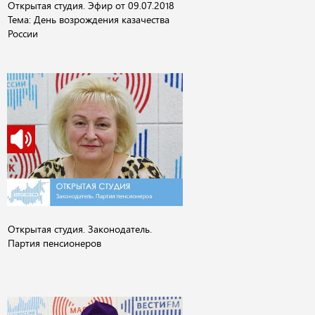
Открытая студия. Эфир от 09.07.2018
Тема: День возрождения казачества
России
Открытая студия. Законодатель.
Партия пенсионеров