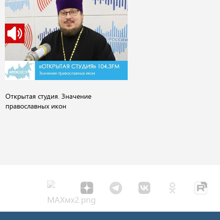
Открытая студия. Значение
православных икон