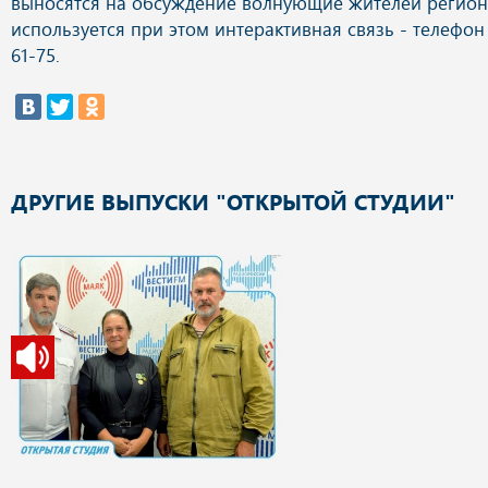
выносятся на обсуждение волнующие жителей регион
используется при этом интерактивная связь - телефон 
61-75.
ДРУГИЕ ВЫПУСКИ "ОТКРЫТОЙ СТУДИИ"