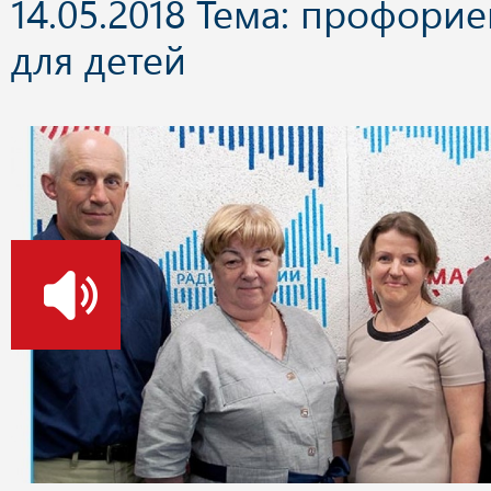
14.05.2018 Тема: профори
для детей
о