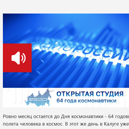
о
Ровно месяц остается до Дня космонавтики - 64 годо
полета человека в космос. В этот же день в Калуге уже