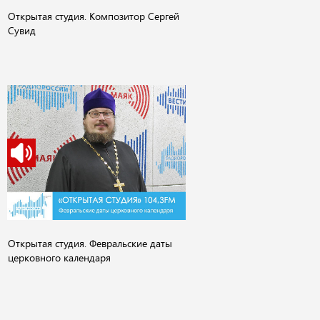
Открытая студия. Композитор Cергей
Сувид
Открытая студия. Февральские даты
церковного календаря