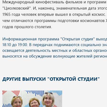
Международный кинофестиваль фильмов и программ 
"Циолковский". И, наконец, знаменательная дата этого
1965 года человек впервые вышел в открытый космос.
чем отличаются программы подготовки космонавтов XX
годов прошлого столетия.
ДРУГИЕ ВЫПУСКИ "ОТКРЫТОЙ СТУДИИ"