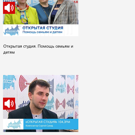
Открытая студия. Помощь семьям и
детям