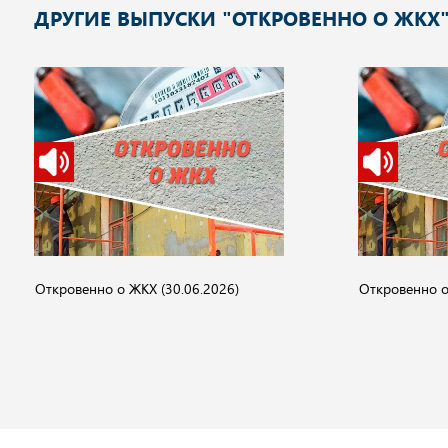
ДРУГИЕ ВЫПУСКИ "ОТКРОВЕННО О ЖКХ
Откровенно о ЖКХ (30.06.2026)
Откровенно о 