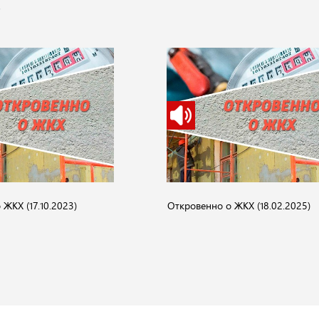
"
ЖКХ (17.10.2023)
Откровенно о ЖКХ (18.02.2025)