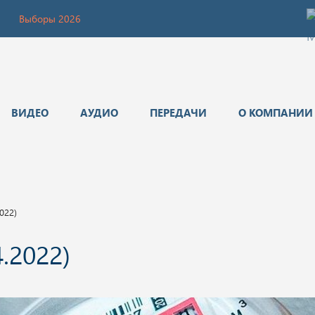
Выборы 2026
ВИДЕО
АУДИО
ПЕРЕДАЧИ
О КОМПАНИИ
022)
.2022)