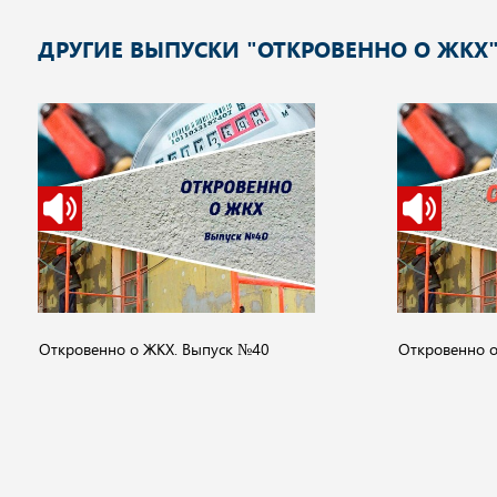
ДРУГИЕ ВЫПУСКИ "ОТКРОВЕННО О ЖКХ
Откровенно о ЖКХ. Выпуск №40
Откровенно о