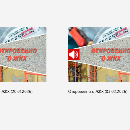
"
 ЖКХ (20.01.2026)
Откровенно о ЖКХ (03.02.2026)