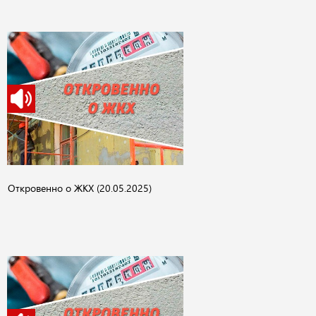
Откровенно о ЖКХ (20.05.2025)