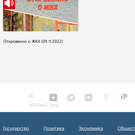
Откровенно о ЖКХ (09.11.2022)
Государство
Политика
Экономика
Общест