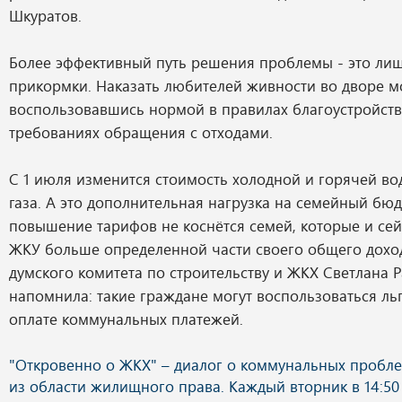
Шкуратов.
Более эффективный путь решения проблемы - это ли
прикормки. Наказать любителей живности во дворе м
воспользовавшись нормой в правилах благоустройств
требованиях обращения с отходами.
С 1 июля изменится стоимость холодной и горячей во
газа. А это дополнительная нагрузка на семейный бюд
повышение тарифов не коснётся семей, которые и сей
ЖКУ больше определенной части своего общего дохо
думского комитета по строительству и ЖКХ Светлана 
напомнила: такие граждане могут воспользоваться ль
оплате коммунальных платежей.