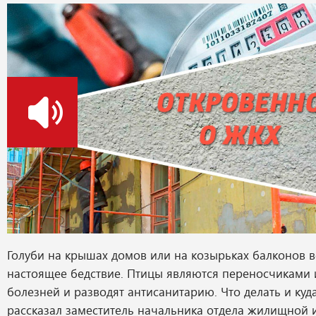
о
Голуби на крышах домов или на козырьках балконов в
настоящее бедствие. Птицы являются переносчиками
болезней и разводят антисанитарию. Что делать и куд
рассказал заместитель начальника отдела жилищной 