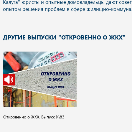
ДРУГИЕ ВЫПУСКИ "ОТКРОВЕННО О ЖКХ"
Откровенно о ЖКХ. Выпуск №83