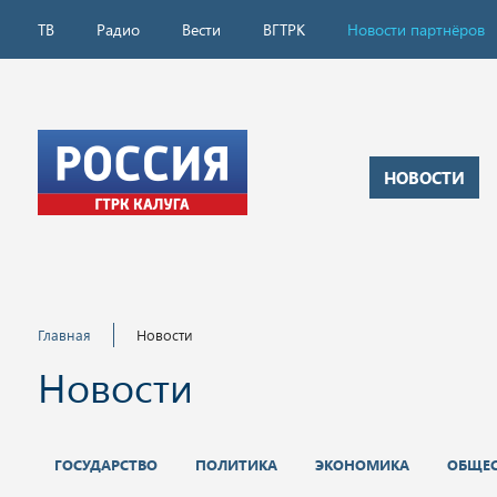
ТВ
Радио
Вести
ВГТРК
Новости партнёров
НОВОСТИ
Главная
Новости
Новости
ГОСУДАРСТВО
ПОЛИТИКА
ЭКОНОМИКА
ОБЩЕ