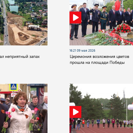
16:21 09 мая 2026
ал неприятный запах
Церемония возложения цветов
прошла на площади Победы