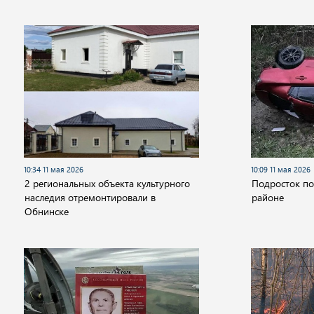
10:34 11 мая 2026
10:09 11 мая 2026
2 региональных объекта культурного
Подросток по
наследия отремонтировали в
районе
Обнинске