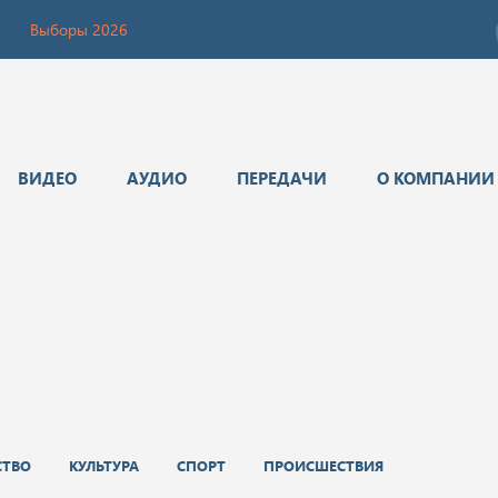
Выборы 2026
ВИДЕО
АУДИО
ПЕРЕДАЧИ
О КОМПАНИИ
СТВО
КУЛЬТУРА
СПОРТ
ПРОИСШЕСТВИЯ