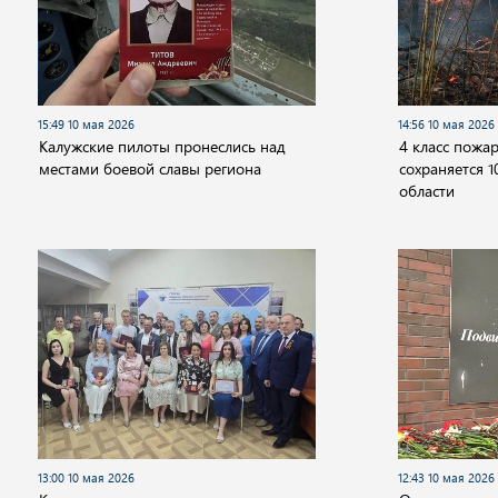
15:49 10 мая 2026
14:56 10 мая 2026
Калужские пилоты пронеслись над
4 класс пожа
местами боевой славы региона
сохраняется 1
области
13:00 10 мая 2026
12:43 10 мая 2026