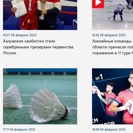
16:37 06 февраля 2025
10:43 06 февраля 2025
Калужские самбистки стали
Хоккейные команды 
серебряными призерами первенства
области принесли по
России
поражение в 11 туре
17:11 04 февраля 2025
16:09 04 февраля 2025