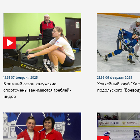
13:31 07 февраля 2025
21:36 06 февраля 2025
В зимний сезон калужские
Хоккейный клуб "Кал
спортсмены занимаются греблей-
подольского "Воевод
индор