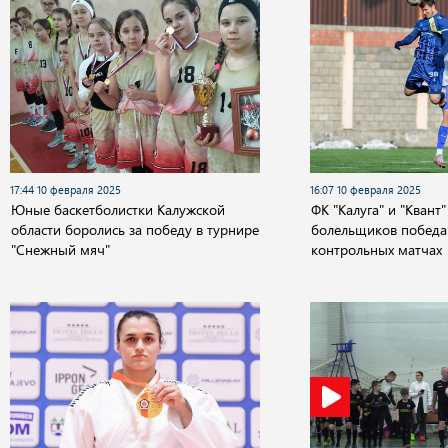
17:44 10 февраля 2025
16:07 10 февраля 2025
Юные баскетболистки Калужской
ФК "Калуга" и "Квант
области боролись за победу в турнире
болельщиков победа
"Снежный мяч"
контрольных матчах