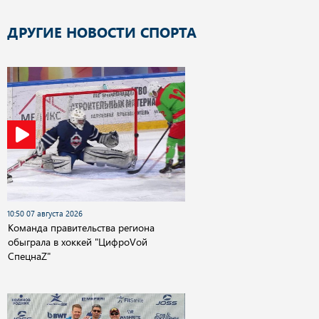
ДРУГИЕ НОВОСТИ СПОРТА
10:50 07 августа 2026
Команда правительства региона
обыграла в хоккей "ЦифроVой
СпецнаZ"