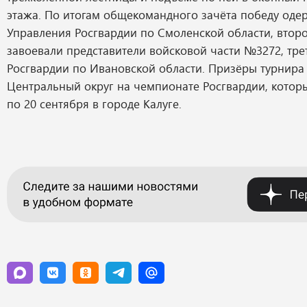
этажа. По итогам общекомандного зачёта победу оде
Управления Росгвардии по Смоленской области, втор
завоевали представители войсковой части №3272, тре
Росгвардии по Ивановской области. Призёры турнира
Центральный округ на чемпионате Росгвардии, которы
по 20 сентября в городе Калуге.