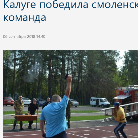
Калуге победила смоленс
команда
06 сентября 2018 14:40