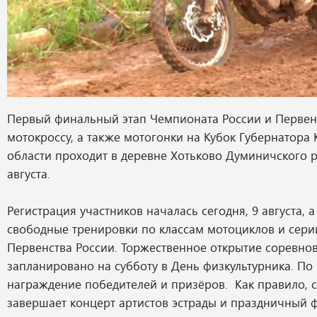
Первый финальный этап Чемпионата России и Первен
мотокроссу, а также мотогонки на Кубок Губернатора
области проходит в деревне Хотьково Думиничского ра
августа.
Регистрация участников началась сегодня, 9 августа, а
свободные тренировки по классам мотоциклов и сери
Первенства России. Торжественное открытие соревно
запланировано на субботу в День физкультурника. По 
награждение победителей и призёров. Как правило, 
завершает концерт артистов эстрады и праздничный 