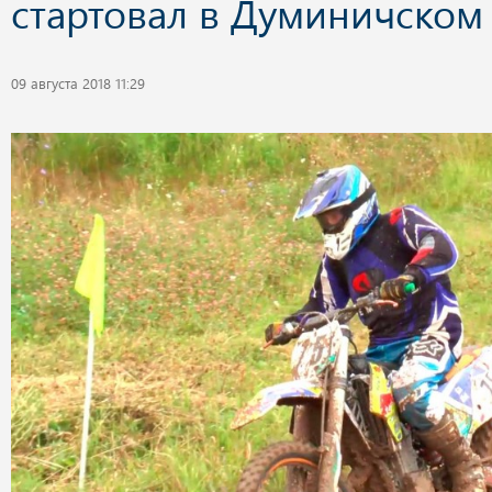
стартовал в Думиничском
09 августа 2018 11:29