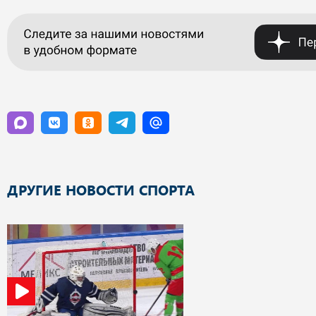
ДРУГИЕ НОВОСТИ СПОРТА