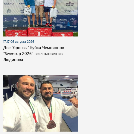
17:17 06 августа 2026
Две "бронзы" Кубка Чемпионов
"Swimcup 2026" взял пловец из
Людинова