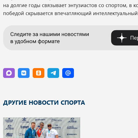
на долгие годы связывает энтузиастов со спортом, в 
победой скрывается впечатляющий интеллектуальный 
ДРУГИЕ НОВОСТИ СПОРТА