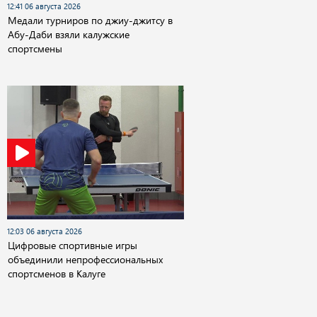
12:41 06 августа 2026
Медали турниров по джиу-джитсу в
Абу-Даби взяли калужские
спортсмены
12:03 06 августа 2026
Цифровые спортивные игры
объединили непрофессиональных
спортсменов в Калуге