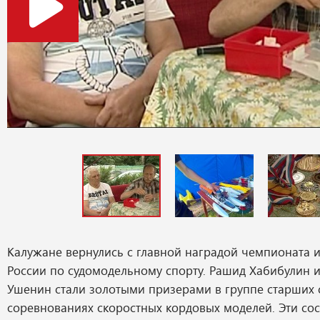
Калужане вернулись с главной наградой чемпионата и
России по судомодельному спорту. Рашид Хабибулин 
Ушенин стали золотыми призерами в группе старших 
соревнованиях скоростных кордовых моделей. Эти со