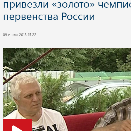
привезли «золото» чемпи
первенства России
09 июля 2018 15:22