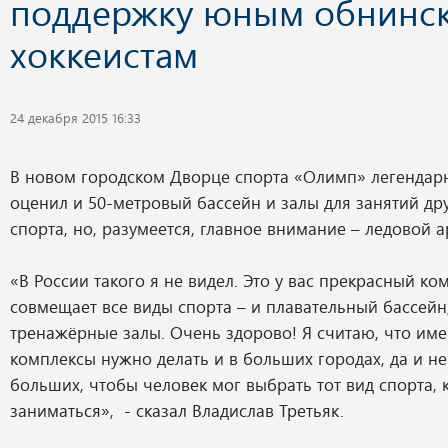
поддержку юным обнинс
хоккеистам
24 декабря 2015 16:33
В новом городском Дворце спорта «Олимп» легендар
оценил и 50-метровый бассейн и залы для занятий д
спорта, но, разумеется, главное внимание – ледовой а
«В России такого я не видел. Это у вас прекрасный ко
совмещает все виды спорта – и плавательный бассейн,
тренажёрные залы. Очень здорово! Я считаю, что име
комплексы нужно делать и в больших городах, да и не
больших, чтобы человек мог выбрать тот вид спорта, 
заниматься», - сказал Владислав Третьяк.