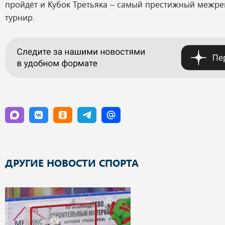
пройдёт и Кубок Третьяка – самый престижный межр
турнир.
ДРУГИЕ НОВОСТИ СПОРТА