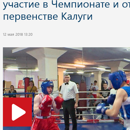
участие в Чемпионате и 
первенстве Калуги
12 мая 2018 13:20