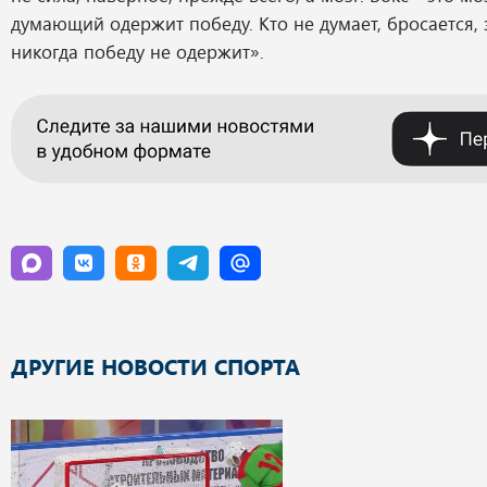
думающий одержит победу. Кто не думает, бросается, 
никогда победу не одержит».
ДРУГИЕ НОВОСТИ СПОРТА