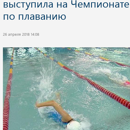
выступила на Чемпионате
по плаванию
26 апреля 2018 14:08