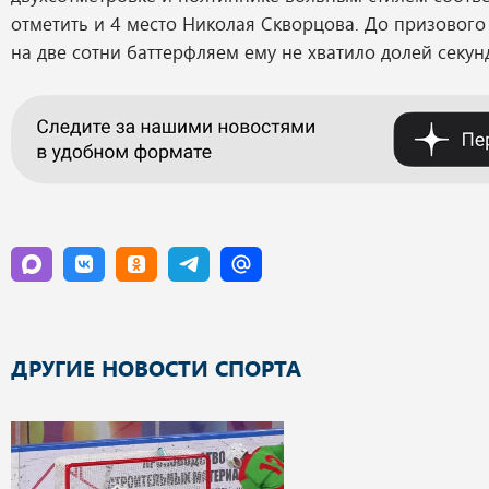
отметить и 4 место Николая Скворцова. До призового
на две сотни баттерфляем ему не хватило долей секун
ДРУГИЕ НОВОСТИ СПОРТА