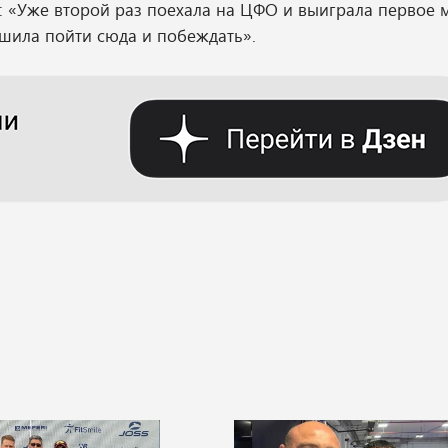
 «Уже второй раз поехала на ЦФО и выиграла первое м
ешила пойти сюда и побеждать».