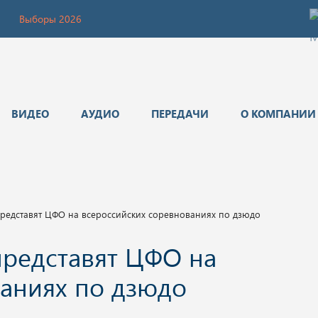
Выборы 2026
ВИДЕО
АУДИО
ПЕРЕДАЧИ
О КОМПАНИИ
редставят ЦФО на всероссийских соревнованиях по дзюдо
представят ЦФО на
аниях по дзюдо