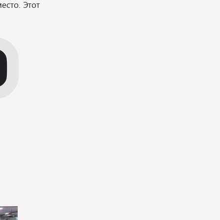
есто. Этот