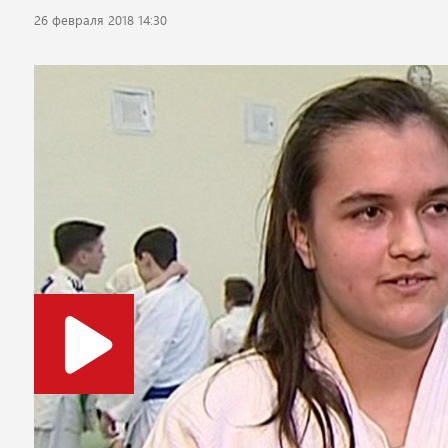
26 февраля 2018 14:30