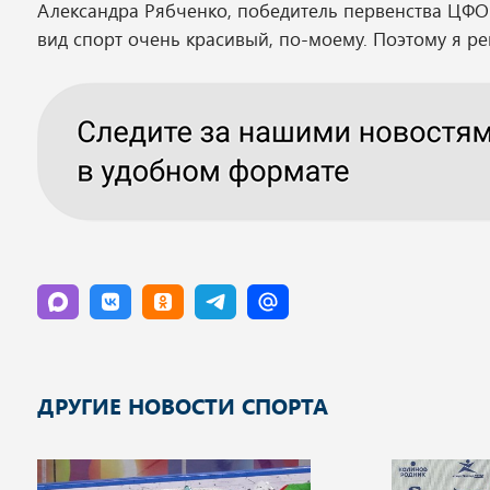
Александра Рябченко, победитель первенства ЦФО:
вид спорт очень красивый, по-моему. Поэтому я р
ДРУГИЕ НОВОСТИ СПОРТА