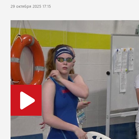
29 октября 2025 17:15