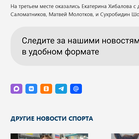
На третьем месте оказались Екатерина Хибалова 
Саломатников, Матвей Молотков, и Сухробидин Ш
ДРУГИЕ НОВОСТИ СПОРТА