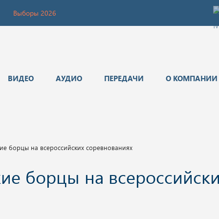
Выборы 2026
ВИДЕО
АУДИО
ПЕРЕДАЧИ
О КОМПАНИИ
кие борцы на всероссийских соревнованиях
кие борцы на всероссийск