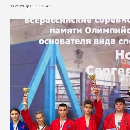
03 сентября 2025 10:47