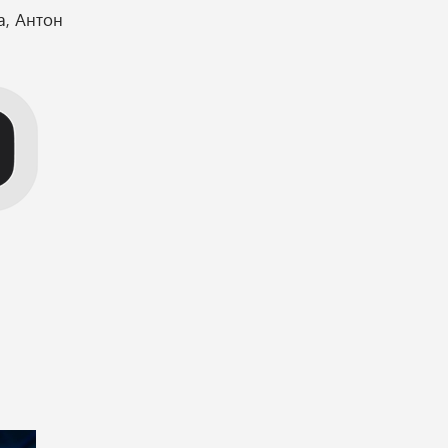
а, Антон