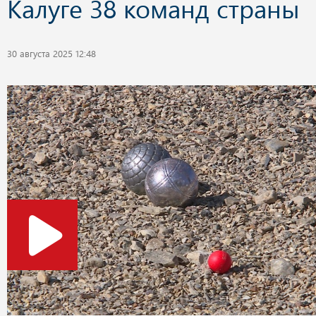
Калуге 38 команд страны
30 августа 2025 12:48