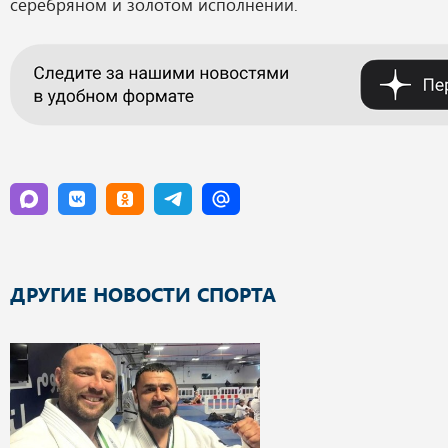
серебряном и золотом исполнении.
ДРУГИЕ НОВОСТИ СПОРТА