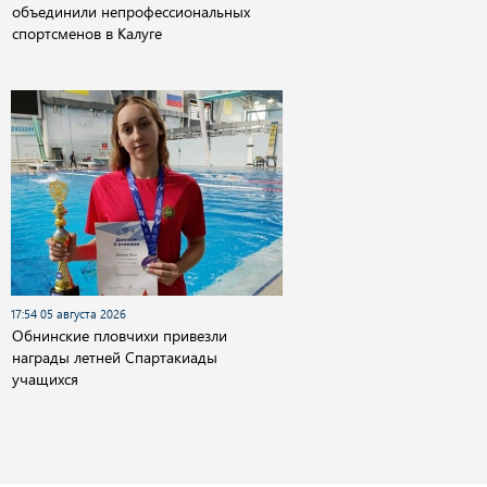
объединили непрофессиональных
спортсменов в Калуге
17:54 05 августа 2026
Обнинские пловчихи привезли
награды летней Спартакиады
учащихся