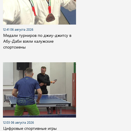
12:41 06 августа 2026
Медали турниров по джиу-джитсу в
Абу-Даби взяли калужские
спортсмены
12:03 06 августа 2026
Цифровые спортивные игры