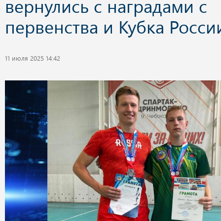
вернулись с наградами с
первенства и Кубка Росси
11 июля 2025 14:42