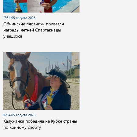
17:54 05 августа 2026
Обнинские пловчихи привезли
награды летней Спартакиады
учащихся
16:54 05 августа 2026
Калужанка победила на Кубке страны
по конному спорту