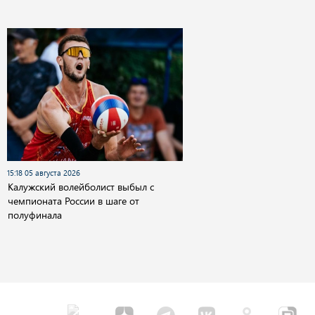
15:18 05 августа 2026
Калужский волейболист выбыл с
чемпионата России в шаге от
полуфинала