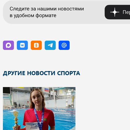
ДРУГИЕ НОВОСТИ СПОРТА